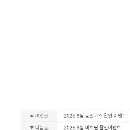
▲ 이전글
2025 8월 동일코스 할인 이벤트
▼ 다음글
2025 9월 비회원 할인이벤트