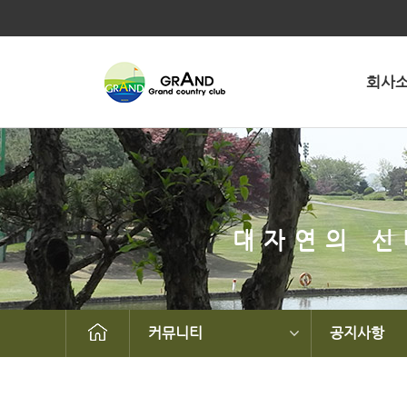
회사
대자연의 신
커뮤니티
공지사항