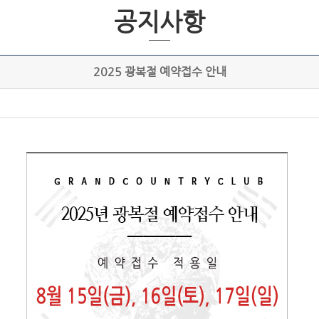
공지사항
2025 광복절 예약접수 안내