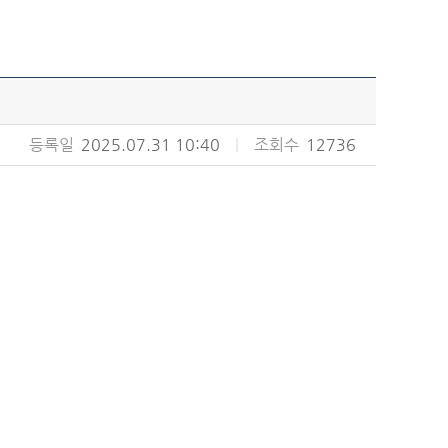
등록일
2025.07.31 10:40
|
조회수
12736