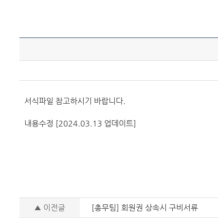
서식파일 참고하시기 바랍니다.
내용수정 [2024.03.13 업데이트]
▲ 이전글
[총무팀] 회원권 상속시 구비서류