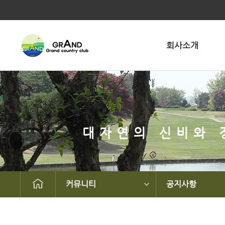
회사소개
대자연의 신비와 
커뮤니티
공지사항