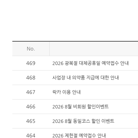
No.
469
2026 광복절 대체공휴일 예약접수 안내
468
사업장 내 의약품 지급에 대한 안내
467
락카 이용 안내
466
2026 8월 비회원 할인이벤트
465
2026 8월 동일코스 할인 이벤트
464
2026 제헌절 예약접수 안내