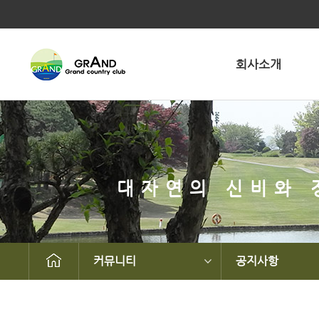
회사소개
대자연의 신비와 
커뮤니티
공지사항