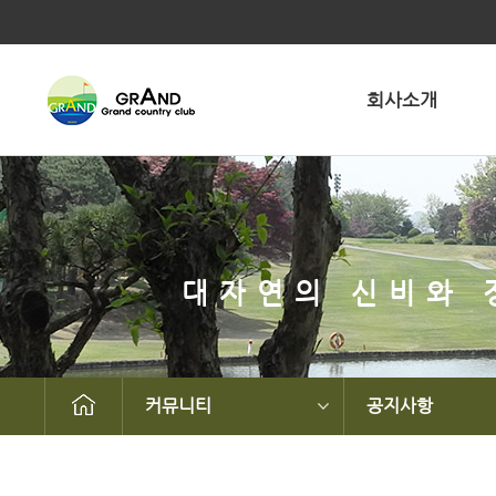
회사소개
대자연의 신비와 
커뮤니티
공지사항