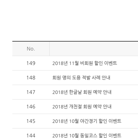
No.
149
2018년 11월 비회원 할인 이벤트
148
회원 명의 도용 적발 사례 안내
147
2018년 한글날 회원 예약 안내
146
2018년 개천절 회원 예약 안내
145
2018년 10월 야간경기 할인 이벤트
144
2018년 10월 동일코스 할인 이벤트