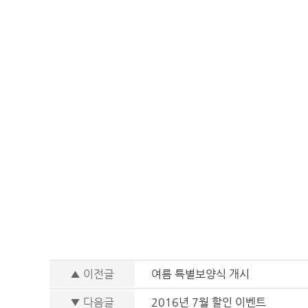
▲ 이전글
여름 특별보양식 개시
▼ 다음글
2016년 7월 할인 이벤트