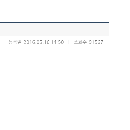
등록일
2016.05.16 14:50
|
조회수
91567