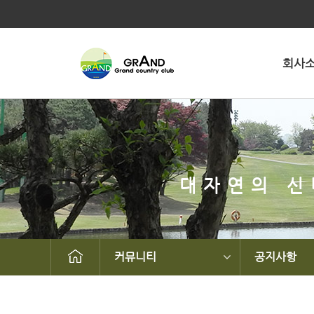
회사
대자연의 신
커뮤니티
공지사항