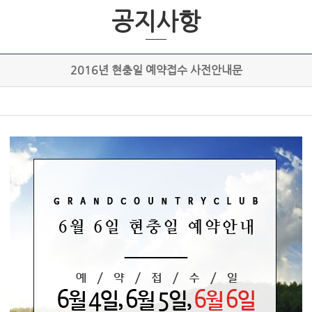
공지사항
2016년 현충일 예약접수 사전안내문