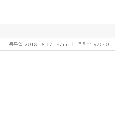
등록일
2018.08.17 16:55
|
조회수
92040