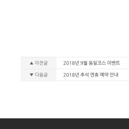
▲ 이전글
2018년 9월 동일코스 이벤트
▼ 다음글
2018년 추석 연휴 예약 안내