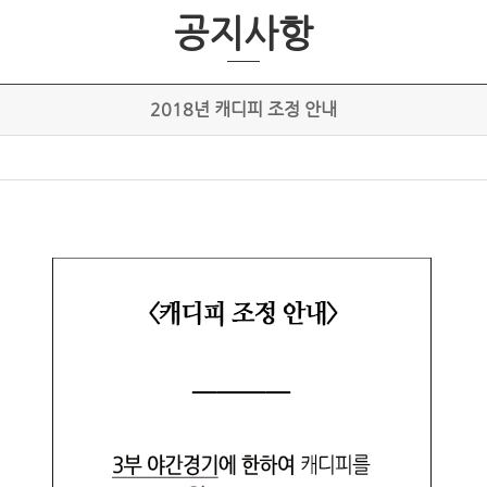
공지사항
2018년 캐디피 조정 안내