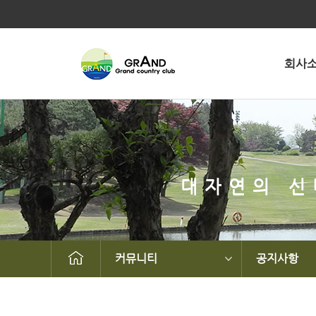
회사
대자연의 신
커뮤니티
공지사항