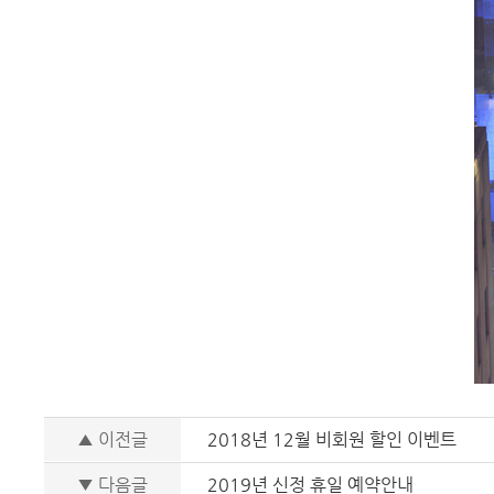
▲ 이전글
2018년 12월 비회원 할인 이벤트
▼ 다음글
2019년 신정 휴일 예약안내