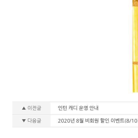
▲ 이전글
인턴 캐디 운영 안내
▼ 다음글
2020년 8월 비회원 할인 이벤트(8/10~