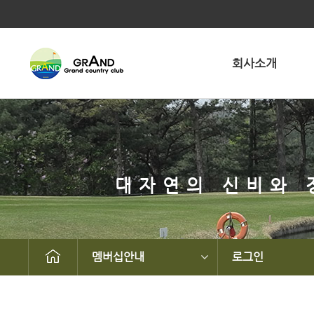
회사소개
대자연의 신비와 
멤버십안내
로그인